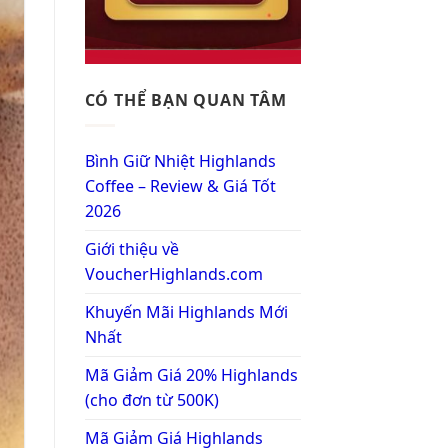
CÓ THỂ BẠN QUAN TÂM
Bình Giữ Nhiệt Highlands
Coffee – Review & Giá Tốt
2026
Giới thiệu về
VoucherHighlands.com
Khuyến Mãi Highlands Mới
Nhất
Mã Giảm Giá 20% Highlands
(cho đơn từ 500K)
Mã Giảm Giá Highlands