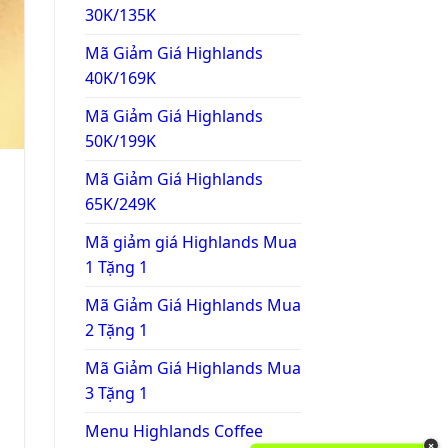
30K/135K
Mã Giảm Giá Highlands
40K/169K
Mã Giảm Giá Highlands
50K/199K
Mã Giảm Giá Highlands
65K/249K
Mã giảm giá Highlands Mua
1 Tặng 1
Mã Giảm Giá Highlands Mua
2 Tặng 1
Mã Giảm Giá Highlands Mua
3 Tặng 1
Menu Highlands Coffee
×