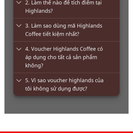
2. Làm thế nào để tích điểm tại
Highlands?
3. Làm sao dùng mã Highlands
Coffee tiết kiệm nhất?
4. Voucher Highlands Coffee có
áp dụng cho tất cả sản phẩm
không?
5. Vì sao voucher highlands của
tôi không sử dụng được?