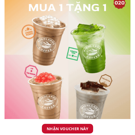
NHẬN VOUCHER NÀY