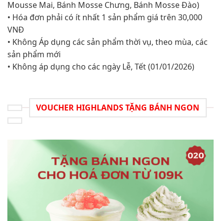
Mousse Mai, Bánh Mosse Chưng, Bánh Mosse Đào)
• Hóa đơn phải có ít nhất 1 sản phẩm giá trên 30,000
VNĐ​
• Không Áp dụng các sản phẩm thời vụ, theo mùa, các
sản phẩm mới
• Không áp dụng cho các ngày Lễ, Tết (01/01/2026)
VOUCHER HIGHLANDS TẶNG BÁNH NGON