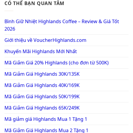
CÓ THỂ BẠN QUAN TÂM
Bình Giữ Nhiệt Highlands Coffee – Review & Giá Tốt
2026
Giới thiệu về VoucherHighlands.com
Khuyến Mãi Highlands Mới Nhất
Mã Giảm Giá 20% Highlands (cho đơn từ 500K)
Mã Giảm Giá Highlands 30K/135K
Mã Giảm Giá Highlands 40K/169K
Mã Giảm Giá Highlands 50K/199K
Mã Giảm Giá Highlands 65K/249K
Mã giảm giá Highlands Mua 1 Tặng 1
Mã Giảm Giá Highlands Mua 2 Tặng 1