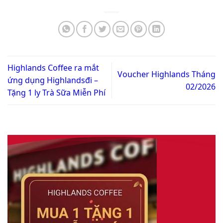
Highlands Coffee ra mắt
Voucher Highlands Tháng
ứng dụng Highlandsđi –
02/2026
Tặng 1 ly Trà Sữa Miễn Phí