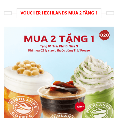
VOUCHER HIGHLANDS MUA 2 TẶNG 1