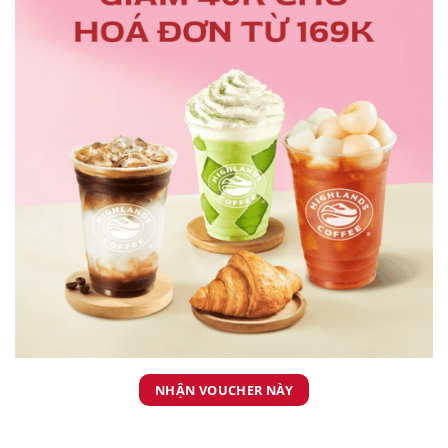
NHẬN VOUCHER NÀY