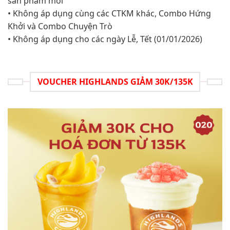
sản phẩm mới
• Không áp dụng cùng các CTKM khác, Combo Hứng
Khởi và Combo Chuyện Trò
• Không áp dụng cho các ngày Lễ, Tết (01/01/2026)
VOUCHER HIGHLANDS GIẢM 30K/135K