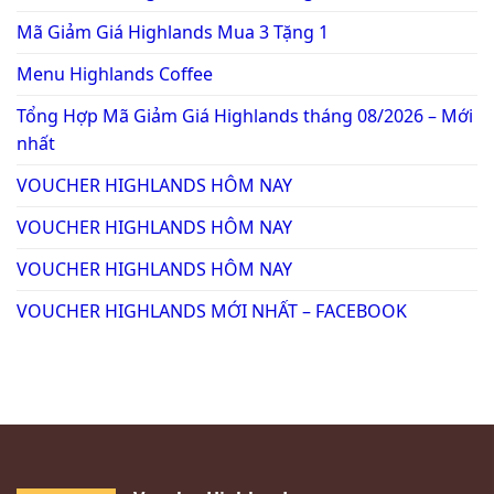
Mã Giảm Giá Highlands Mua 3 Tặng 1
Menu Highlands Coffee
Tổng Hợp Mã Giảm Giá Highlands tháng 08/2026 – Mới
nhất
VOUCHER HIGHLANDS HÔM NAY
VOUCHER HIGHLANDS HÔM NAY
VOUCHER HIGHLANDS HÔM NAY
VOUCHER HIGHLANDS MỚI NHẤT – FACEBOOK