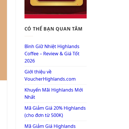
CÓ THỂ BẠN QUAN TÂM
Bình Giữ Nhiệt Highlands
Coffee – Review & Giá Tốt
2026
Giới thiệu về
VoucherHighlands.com
Khuyến Mãi Highlands Mới
Nhất
Mã Giảm Giá 20% Highlands
(cho đơn từ 500K)
Mã Giảm Giá Highlands