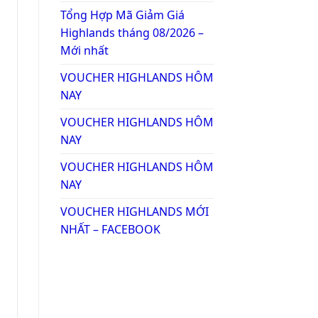
Tổng Hợp Mã Giảm Giá
Highlands tháng 08/2026 –
Mới nhất
VOUCHER HIGHLANDS HÔM
NAY
VOUCHER HIGHLANDS HÔM
NAY
VOUCHER HIGHLANDS HÔM
NAY
VOUCHER HIGHLANDS MỚI
NHẤT – FACEBOOK