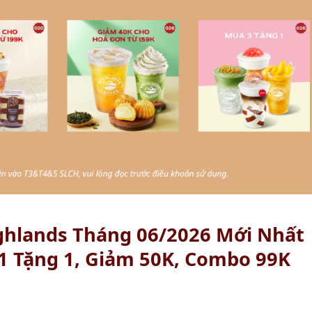
ghlands Tháng 06/2026 Mới Nhất
1 Tặng 1, Giảm 50K, Combo 99K