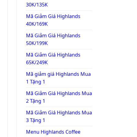
30K/135K
Mã Giảm Giá Highlands
40K/169K
Mã Giảm Giá Highlands
50K/199K
Mã Giảm Giá Highlands
65K/249K
Mã giảm giá Highlands Mua
1 Tặng 1
Mã Giảm Giá Highlands Mua
2 Tặng 1
Mã Giảm Giá Highlands Mua
3 Tặng 1
Menu Highlands Coffee